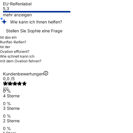
EU-Reifenlabel
5,3
mehr anzeigen
Wie kann ich Ihnen helfen?
Stellen Sie Sophie eine Frage
Ist das ein
Runflat-Reifen?
Ist der
Ovation effizient?
Wie schnell kann ich
mit dem Ovation fahren?
Kundenbewertungen
0,0
/5
5 Sterne
(0)
0 %
4 Sterne
0 %
3 Sterne
0 %
2 Sterne
0 %