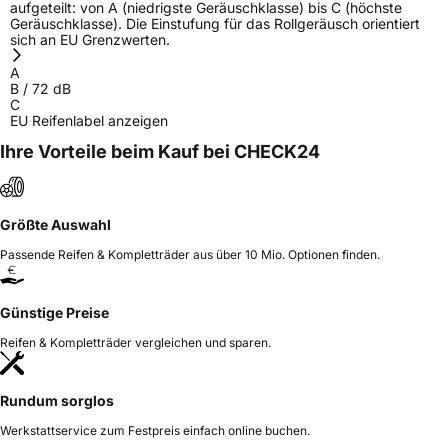
aufgeteilt: von A (niedrigste Geräuschklasse) bis C (höchste
Geräuschklasse). Die Einstufung für das Rollgeräusch orientiert
sich an EU Grenzwerten.
A
B
/
72
dB
C
EU Reifenlabel anzeigen
Ihre Vorteile beim Kauf bei CHECK24
Größte Auswahl
Passende Reifen & Kompletträder aus über 10 Mio. Optionen finden.
Günstige Preise
Reifen & Kompletträder vergleichen und sparen.
Rundum sorglos
Werkstattservice zum Festpreis einfach online buchen.