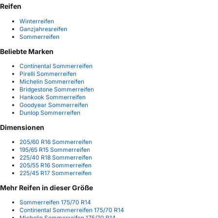
Reifen
Winterreifen
Ganzjahresreifen
Sommerreifen
Beliebte Marken
Continental Sommerreifen
Pirelli Sommerreifen
Michelin Sommerreifen
Bridgestone Sommerreifen
Hankook Sommerreifen
Goodyear Sommerreifen
Dunlop Sommerreifen
Dimensionen
205/60 R16 Sommerreifen
195/65 R15 Sommerreifen
225/40 R18 Sommerreifen
205/55 R16 Sommerreifen
225/45 R17 Sommerreifen
Mehr Reifen in dieser Größe
Sommerreifen 175/70 R14
Continental Sommerreifen 175/70 R14
Michelin Sommerreifen 175/70 R14