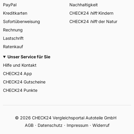
PayPal
Nachhaltigkeit
Kreditkarten
CHECK24
hilft
Kindern
Sofortüberweisung
CHECK24
hilft
der Natur
Rechnung
Lastschrift
Ratenkauf
Unser Service für Sie
Hilfe und Kontakt
CHECK24 App
CHECK24 Gutscheine
CHECK24 Punkte
©
2026
CHECK24 Vergleichsportal Autoteile GmbH
AGB
Datenschutz
Impressum
Widerruf