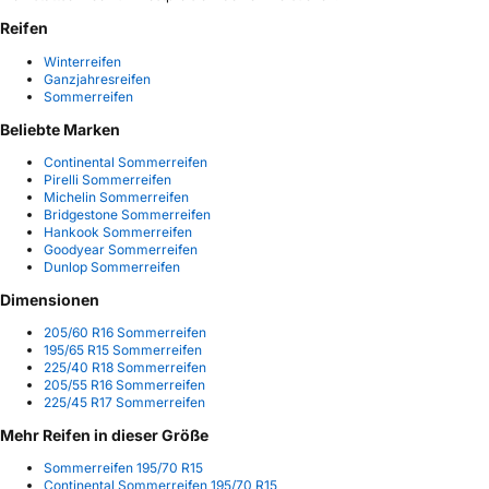
Reifen
Winterreifen
Ganzjahresreifen
Sommerreifen
Beliebte Marken
Continental Sommerreifen
Pirelli Sommerreifen
Michelin Sommerreifen
Bridgestone Sommerreifen
Hankook Sommerreifen
Goodyear Sommerreifen
Dunlop Sommerreifen
Dimensionen
205/60 R16 Sommerreifen
195/65 R15 Sommerreifen
225/40 R18 Sommerreifen
205/55 R16 Sommerreifen
225/45 R17 Sommerreifen
Mehr Reifen in dieser Größe
Sommerreifen 195/70 R15
Continental Sommerreifen 195/70 R15