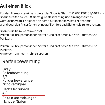
Auf einen Blick
Für den Transportereinsatz bietet der Superia Star LT 215/60 R16 108/106 T als
Sommerreifen solide Effizienz, gute Nasshaftung und ein angenehmes
Geräuschniveau. Er eignet sich damit für kostenbewusste Nutzer mit
grundlegenden Ansprüchen, ohne auf Komfort und Sicherheit zu verzichten.
Sparen Sie beim Reifenwechsel
Prüfen Sie Ihre persönlichen Vorteile und profitieren Sie von Rabatten und
Punkten.
Prüfen Sie Ihre persönlichen Vorteile und profitieren Sie von Rabatten und
Punkten.
Anmelden, um noch mehr zu sparen
Reifenbewertung
Okay
Reifenbewertung
5,7
Kundenbewertungen
nicht verfügbar
Hersteller Superia
4,3
Redaktionsmeinungen
nicht verfügbar