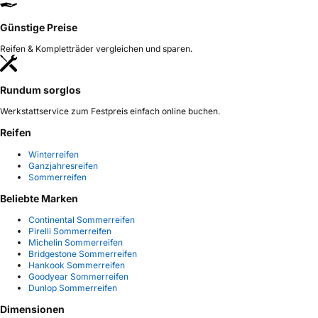
Günstige Preise
Reifen & Kompletträder vergleichen und sparen.
Rundum sorglos
Werkstattservice zum Festpreis einfach online buchen.
Reifen
Winterreifen
Ganzjahresreifen
Sommerreifen
Beliebte Marken
Continental Sommerreifen
Pirelli Sommerreifen
Michelin Sommerreifen
Bridgestone Sommerreifen
Hankook Sommerreifen
Goodyear Sommerreifen
Dunlop Sommerreifen
Dimensionen