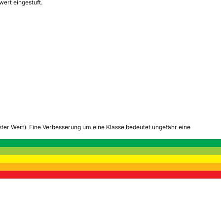
ert eingestuft.
tester Wert). Eine Verbesserung um eine Klasse bedeutet ungefähr eine