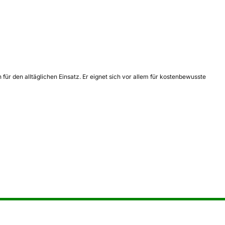
ür den alltäglichen Einsatz. Er eignet sich vor allem für kostenbewusste