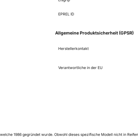
EPREL ID
Allgemeine Produktsicherheit (GPSR)
Herstellerkontakt
Verantwortliche in der EU
elche 1986 gegründet wurde. Obwohl dieses spezifische Modell nicht in Reifent