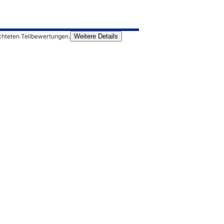
chteten Teilbewertungen.
Weitere Details