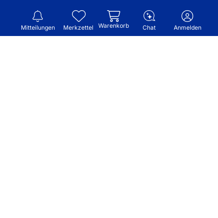
Warenkorb
Mitteilungen
Merkzettel
Chat
Anmelden