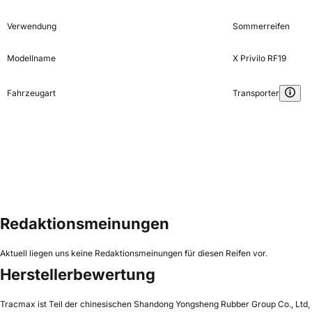
Verwendung
Sommerreifen
Modellname
X Privilo RF19
Fahrzeugart
Transporter
Redaktionsmeinungen
Aktuell liegen uns keine Redaktionsmeinungen für diesen Reifen vor.
Herstellerbewertung
Tracmax ist Teil der chinesischen Shandong Yongsheng Rubber Group Co., Ltd, w