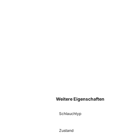
Weitere Eigenschaften
Schlauchtyp
Zustand