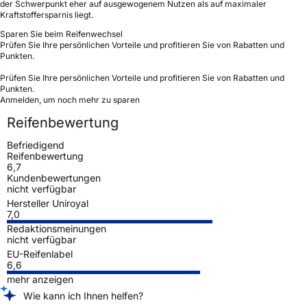
der Schwerpunkt eher auf ausgewogenem Nutzen als auf maximaler
Kraftstoffersparnis liegt.
Sparen Sie beim Reifenwechsel
Prüfen Sie Ihre persönlichen Vorteile und profitieren Sie von Rabatten und
Punkten.
Prüfen Sie Ihre persönlichen Vorteile und profitieren Sie von Rabatten und
Punkten.
Anmelden, um noch mehr zu sparen
Reifenbewertung
Befriedigend
Reifenbewertung
6,7
Kundenbewertungen
nicht verfügbar
Hersteller Uniroyal
7,0
Redaktionsmeinungen
nicht verfügbar
EU-Reifenlabel
6,6
mehr anzeigen
Wie kann ich Ihnen helfen?