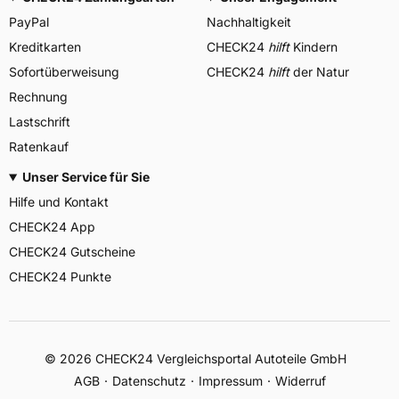
PayPal
Nachhaltigkeit
Kreditkarten
CHECK24
hilft
Kindern
Sofortüberweisung
CHECK24
hilft
der Natur
Rechnung
Lastschrift
Ratenkauf
Unser Service für Sie
Hilfe und Kontakt
CHECK24 App
CHECK24 Gutscheine
CHECK24 Punkte
©
2026
CHECK24 Vergleichsportal Autoteile GmbH
AGB
Datenschutz
Impressum
Widerruf