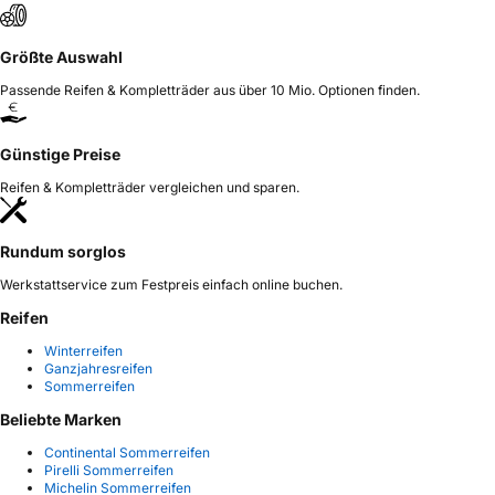
Größte Auswahl
Passende Reifen & Kompletträder aus über 10 Mio. Optionen finden.
Günstige Preise
Reifen & Kompletträder vergleichen und sparen.
Rundum sorglos
Werkstattservice zum Festpreis einfach online buchen.
Reifen
Winterreifen
Ganzjahresreifen
Sommerreifen
Beliebte Marken
Continental Sommerreifen
Pirelli Sommerreifen
Michelin Sommerreifen