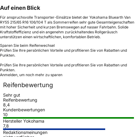
Auf einen Blick
Für anspruchsvolle Transporter-Einsätze bietet der Yokohama Bluearth Van
RY55 215/65 R16 106/104 T als Sommerreifen sehr gute Gesamteigenschaften
mit hoher Sicherheit und kurzen Bremswegen auf nasser Fahrbahn. Solide
Kraftstoffeffizienz und ein angenehm zurückhaltendes Rollgeräusch
unterstützen einen wirtschaftlichen, komfortablen Betrieb.
Sparen Sie beim Reifenwechsel
Prüfen Sie Ihre persönlichen Vorteile und profitieren Sie von Rabatten und
Punkten.
Prüfen Sie Ihre persönlichen Vorteile und profitieren Sie von Rabatten und
Punkten.
Anmelden, um noch mehr zu sparen
Reifenbewertung
Sehr gut
Reifenbewertung
8,4
Kundenbewertungen
10
Hersteller Yokohama
7,8
Redaktionsmeinungen