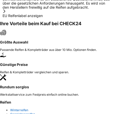
über die gesetzlichen Anforderungen hinausgeht. Es wird von
den Herstellern freiwillig auf die Reifen aufgebracht.
EU Reifenlabel anzeigen
Ihre Vorteile beim Kauf bei CHECK24
Größte Auswahl
Passende Reifen & Kompletträder aus über 10 Mio. Optionen finden.
Günstige Preise
Reifen & Kompletträder vergleichen und sparen.
Rundum sorglos
Werkstattservice zum Festpreis einfach online buchen.
Reifen
Winterreifen