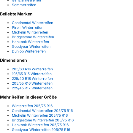
Ganzjahresreifen
Sommerreifen
Beliebte Marken
Continental Winterreifen
Pirelli Winterreifen
Michelin Winterreifen
Bridgestone Winterreifen
Hankook Winterreifen
Goodyear Winterreifen
Dunlop Winterreifen
Dimensionen
205/60 R16 Winterreifen
195/65 R15 Winterreifen
225/40 R18 Winterreifen
205/55 R16 Winterreifen
225/45 R17 Winterreifen
Mehr Reifen in dieser Größe
Winterreifen 205/75 R16
Continental Winterreifen 205/75 R16
Michelin Winterreifen 205/75 R16
Bridgestone Winterreifen 205/75 R16
Hankook Winterreifen 205/75 R16
Goodyear Winterreifen 205/75 R16