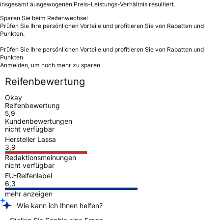
insgesamt ausgewogenen Preis-Leistungs-Verhältnis resultiert.
Sparen Sie beim Reifenwechsel
Prüfen Sie Ihre persönlichen Vorteile und profitieren Sie von Rabatten und
Punkten.
Prüfen Sie Ihre persönlichen Vorteile und profitieren Sie von Rabatten und
Punkten.
Anmelden, um noch mehr zu sparen
Reifenbewertung
Okay
Reifenbewertung
5,9
Kundenbewertungen
nicht verfügbar
Hersteller Lassa
3,9
Redaktionsmeinungen
nicht verfügbar
EU-Reifenlabel
6,3
mehr anzeigen
Wie kann ich Ihnen helfen?