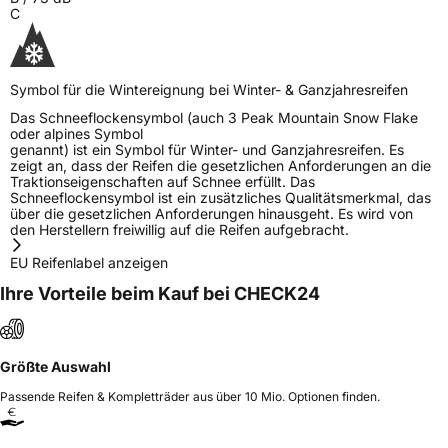
C
Symbol für die Wintereignung bei Winter- & Ganzjahresreifen
Das Schneeflockensymbol (auch 3 Peak Mountain Snow Flake
oder alpines Symbol
genannt) ist ein Symbol für Winter- und Ganzjahresreifen. Es
zeigt an, dass der Reifen die gesetzlichen Anforderungen an die
Traktionseigenschaften auf Schnee erfüllt. Das
Schneeflockensymbol ist ein zusätzliches Qualitätsmerkmal, das
über die gesetzlichen Anforderungen hinausgeht. Es wird von
den Herstellern freiwillig auf die Reifen aufgebracht.
EU Reifenlabel anzeigen
Ihre Vorteile beim Kauf bei CHECK24
Größte Auswahl
Passende Reifen & Kompletträder aus über 10 Mio. Optionen finden.