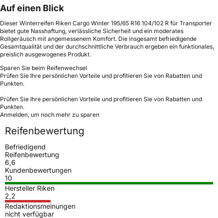
Auf einen Blick
Dieser Winterreifen Riken Cargo Winter 195/65 R16 104/102 R für Transporter
bietet gute Nasshaftung, verlässliche Sicherheit und ein moderates
Rollgeräusch mit angemessenem Komfort. Die insgesamt befriedigende
Gesamtqualität und der durchschnittliche Verbrauch ergeben ein funktionales,
preislich ausgewogenes Produkt.
Sparen Sie beim Reifenwechsel
Prüfen Sie Ihre persönlichen Vorteile und profitieren Sie von Rabatten und
Punkten.
Prüfen Sie Ihre persönlichen Vorteile und profitieren Sie von Rabatten und
Punkten.
Anmelden, um noch mehr zu sparen
Reifenbewertung
Befriedigend
Reifenbewertung
6,6
Kundenbewertungen
10
Hersteller Riken
2,2
Redaktionsmeinungen
nicht verfügbar