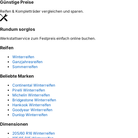
Günstige Preise
Reifen & Kompletträder vergleichen und sparen.
Rundum sorglos
Werkstattservice zum Festpreis einfach online buchen.
Reifen
Winterreifen
Ganzjahresreifen
Sommerreifen
Beliebte Marken
Continental Winterreifen
Pirelli Winterreifen
Michelin Winterreifen
Bridgestone Winterreifen
Hankook Winterreifen
Goodyear Winterreifen
Dunlop Winterreifen
Dimensionen
205/60 R16 Winterreifen