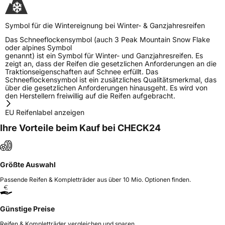
Symbol für die Wintereignung bei Winter- & Ganzjahresreifen
Das Schneeflockensymbol (auch 3 Peak Mountain Snow Flake
oder alpines Symbol
genannt) ist ein Symbol für Winter- und Ganzjahresreifen. Es
zeigt an, dass der Reifen die gesetzlichen Anforderungen an die
Traktionseigenschaften auf Schnee erfüllt. Das
Schneeflockensymbol ist ein zusätzliches Qualitätsmerkmal, das
über die gesetzlichen Anforderungen hinausgeht. Es wird von
den Herstellern freiwillig auf die Reifen aufgebracht.
EU Reifenlabel anzeigen
Ihre Vorteile beim Kauf bei CHECK24
Größte Auswahl
Passende Reifen & Kompletträder aus über 10 Mio. Optionen finden.
Günstige Preise
Reifen & Kompletträder vergleichen und sparen.