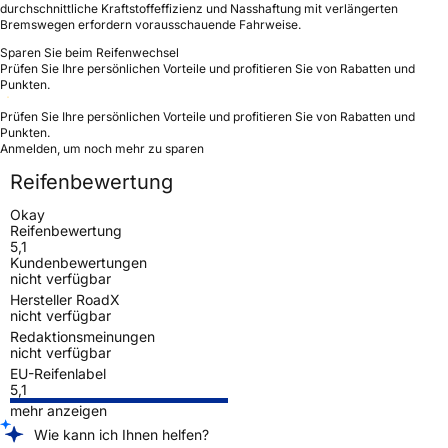
durchschnittliche Kraftstoffeffizienz und Nasshaftung mit verlängerten
Bremswegen erfordern vorausschauende Fahrweise.
Sparen Sie beim Reifenwechsel
Prüfen Sie Ihre persönlichen Vorteile und profitieren Sie von Rabatten und
Punkten.
Prüfen Sie Ihre persönlichen Vorteile und profitieren Sie von Rabatten und
Punkten.
Anmelden, um noch mehr zu sparen
Reifenbewertung
Okay
Reifenbewertung
5,1
Kundenbewertungen
nicht verfügbar
Hersteller RoadX
nicht verfügbar
Redaktionsmeinungen
nicht verfügbar
EU-Reifenlabel
5,1
mehr anzeigen
Wie kann ich Ihnen helfen?