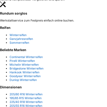
Rundum sorglos
Werkstattservice zum Festpreis einfach online buchen.
Reifen
Winterreifen
Ganzjahresreifen
Sommerreifen
Beliebte Marken
Continental Winterreifen
Pirelli Winterreifen
Michelin Winterreifen
Bridgestone Winterreifen
Hankook Winterreifen
Goodyear Winterreifen
Dunlop Winterreifen
Dimensionen
205/60 R16 Winterreifen
195/65 R15 Winterreifen
225/40 R18 Winterreifen
205/55 R16 Winterreifen