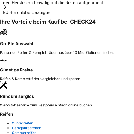
den Herstellern freiwillig auf die Reifen aufgebracht.
EU Reifenlabel anzeigen
Ihre Vorteile beim Kauf bei CHECK24
Größte Auswahl
Passende Reifen & Kompletträder aus über 10 Mio. Optionen finden.
Günstige Preise
Reifen & Kompletträder vergleichen und sparen.
Rundum sorglos
Werkstattservice zum Festpreis einfach online buchen.
Reifen
Winterreifen
Ganzjahresreifen
Sommerreifen