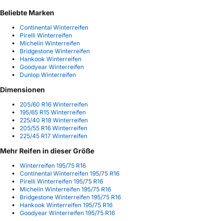
Beliebte Marken
Continental Winterreifen
Pirelli Winterreifen
Michelin Winterreifen
Bridgestone Winterreifen
Hankook Winterreifen
Goodyear Winterreifen
Dunlop Winterreifen
Dimensionen
205/60 R16 Winterreifen
195/65 R15 Winterreifen
225/40 R18 Winterreifen
205/55 R16 Winterreifen
225/45 R17 Winterreifen
Mehr Reifen in dieser Größe
Winterreifen 195/75 R16
Continental Winterreifen 195/75 R16
Pirelli Winterreifen 195/75 R16
Michelin Winterreifen 195/75 R16
Bridgestone Winterreifen 195/75 R16
Hankook Winterreifen 195/75 R16
Goodyear Winterreifen 195/75 R16