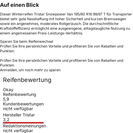
Auf einen Blick
Dieser Winterreifen Tristar Snowpower Van 195/60 R16 99/97 T für Transporter
bietet sehr gute Nasshaftung mit hoher Sicherheit und kurzen Bremswegen
sowie ein angenehmes, moderates Rollgeräusch. Die durchschnittliche
Kraftstoffeffizienz ermöglicht eine ausgewogene, alltagstaugliche Nutzung zu
einem angemessenen Preis-Leistungs-Verhältnis.
Sparen Sie beim Reifenwechsel
Prüfen Sie Ihre persönlichen Vorteile und profitieren Sie von Rabatten und
Punkten.
Prüfen Sie Ihre persönlichen Vorteile und profitieren Sie von Rabatten und
Punkten.
Anmelden, um noch mehr zu sparen
Reifenbewertung
Okay
Reifenbewertung
5,9
Kundenbewertungen
nicht verfügbar
Hersteller Tristar
3,2
Redaktionsmeinungen
nicht verfügbar