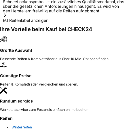
Schneeflockensymbol ist ein zusätzliches Qualitätsmerkmal, das
über die gesetzlichen Anforderungen hinausgeht. Es wird von
den Herstellern freiwillig auf die Reifen aufgebracht.
EU Reifenlabel anzeigen
Ihre Vorteile beim Kauf bei CHECK24
Größte Auswahl
Passende Reifen & Kompletträder aus über 10 Mio. Optionen finden.
Günstige Preise
Reifen & Kompletträder vergleichen und sparen.
Rundum sorglos
Werkstattservice zum Festpreis einfach online buchen.
Reifen
Winterreifen