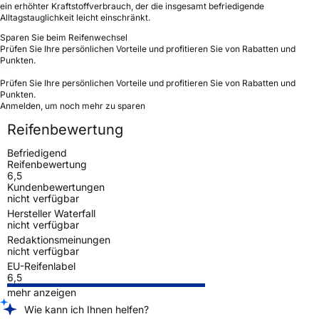
ein erhöhter Kraftstoffverbrauch, der die insgesamt befriedigende
Alltagstauglichkeit leicht einschränkt.
Sparen Sie beim Reifenwechsel
Prüfen Sie Ihre persönlichen Vorteile und profitieren Sie von Rabatten und
Punkten.
Prüfen Sie Ihre persönlichen Vorteile und profitieren Sie von Rabatten und
Punkten.
Anmelden, um noch mehr zu sparen
Reifenbewertung
Befriedigend
Reifenbewertung
6,5
Kundenbewertungen
nicht verfügbar
Hersteller Waterfall
nicht verfügbar
Redaktionsmeinungen
nicht verfügbar
EU-Reifenlabel
6,5
mehr anzeigen
Wie kann ich Ihnen helfen?