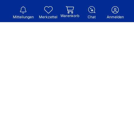
Warenkorb
Mitteilungen
Merkzettel
Chat
Anmelden