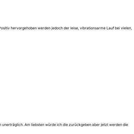
ositiv hervorgehoben werden jedoch der leise, vibrationsarme Lauf bei vielen,
 unerträglich. Am liebsten würde ich die zurückgeben aber jetzt werden die