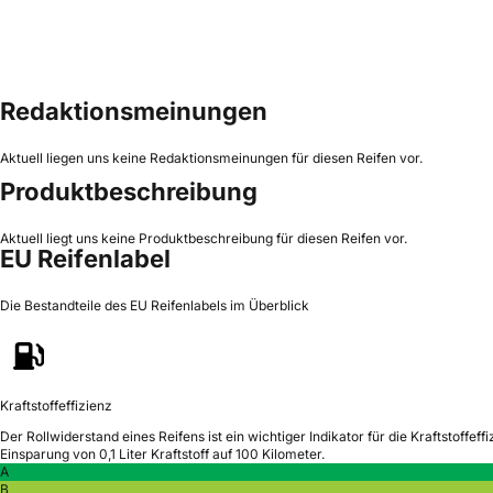
Redaktionsmeinungen
Aktuell liegen uns keine Redaktionsmeinungen für diesen Reifen vor.
Produktbeschreibung
Aktuell liegt uns keine Produktbeschreibung für diesen Reifen vor.
EU Reifenlabel
Die Bestandteile des EU Reifenlabels im Überblick
Kraftstoffeffizienz
Der Rollwiderstand eines Reifens ist ein wichtiger Indikator für die Kraftstoffeffi
Einsparung von 0,1 Liter Kraftstoff auf 100 Kilometer.
A
B