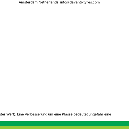
Amsterdam Netherlands, info@davanti-tyres.com
tester Wert). Eine Verbesserung um eine Klasse bedeutet ungefähr eine