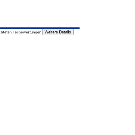
chteten Teilbewertungen.
Weitere Details