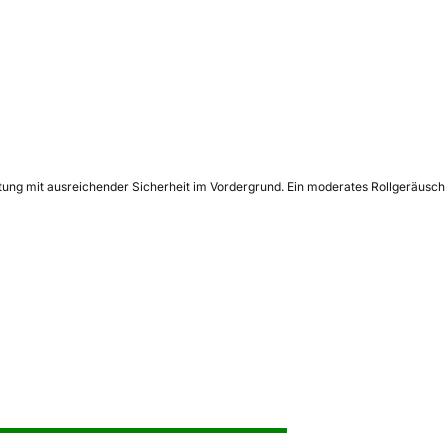
ftung mit ausreichender Sicherheit im Vordergrund. Ein moderates Rollgeräusch