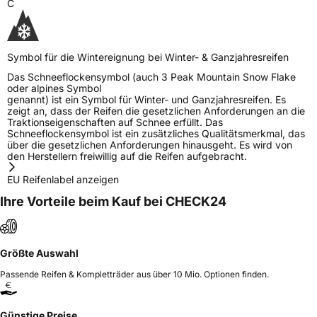
C
Symbol für die Wintereignung bei Winter- & Ganzjahresreifen
Das Schneeflockensymbol (auch 3 Peak Mountain Snow Flake
oder alpines Symbol
genannt) ist ein Symbol für Winter- und Ganzjahresreifen. Es
zeigt an, dass der Reifen die gesetzlichen Anforderungen an die
Traktionseigenschaften auf Schnee erfüllt. Das
Schneeflockensymbol ist ein zusätzliches Qualitätsmerkmal, das
über die gesetzlichen Anforderungen hinausgeht. Es wird von
den Herstellern freiwillig auf die Reifen aufgebracht.
EU Reifenlabel anzeigen
Ihre Vorteile beim Kauf bei CHECK24
Größte Auswahl
Passende Reifen & Kompletträder aus über 10 Mio. Optionen finden.
Günstige Preise