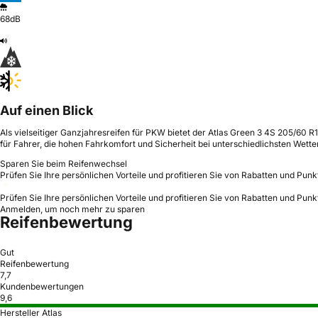
68dB
Auf einen Blick
Als vielseitiger Ganzjahresreifen für PKW bietet der Atlas Green 3 4S 205/60 R
für Fahrer, die hohen Fahrkomfort und Sicherheit bei unterschiedlichsten Wette
Sparen Sie beim Reifenwechsel
Prüfen Sie Ihre persönlichen Vorteile und profitieren Sie von Rabatten und Punk
Prüfen Sie Ihre persönlichen Vorteile und profitieren Sie von Rabatten und Punk
Anmelden, um noch mehr zu sparen
Reifenbewertung
Gut
Reifenbewertung
7,7
Kundenbewertungen
9,6
Hersteller Atlas