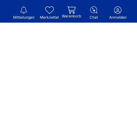
Warenkorb
Mitteilungen
Merkzettel
Chat
Anmelden