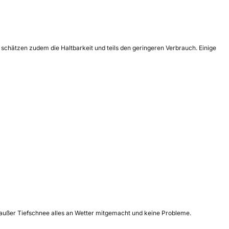
 schätzen zudem die Haltbarkeit und teils den geringeren Verbrauch. Einige
so außer Tiefschnee alles an Wetter mitgemacht und keine Probleme.