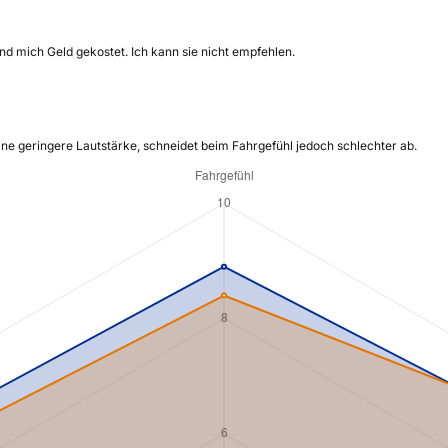
und mich Geld gekostet. Ich kann sie nicht empfehlen.
ine geringere Lautstärke, schneidet beim Fahrgefühl jedoch schlechter ab.