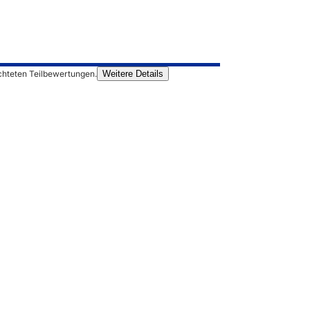
chteten Teilbewertungen.
Weitere Details