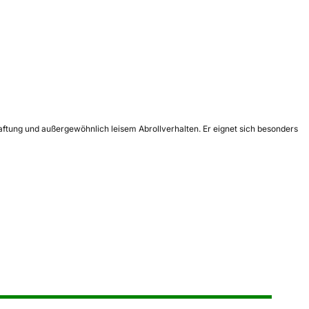
haftung und außergewöhnlich leisem Abrollverhalten. Er eignet sich besonders