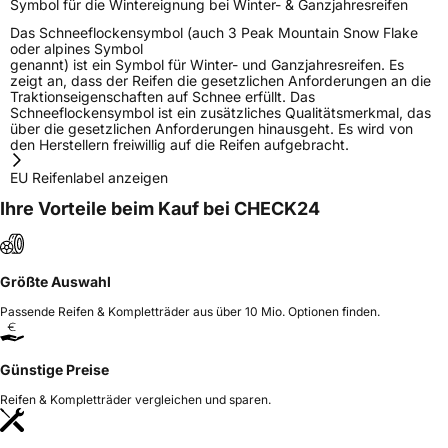
Symbol für die Wintereignung bei Winter- & Ganzjahresreifen
Das Schneeflockensymbol (auch 3 Peak Mountain Snow Flake
oder alpines Symbol
genannt) ist ein Symbol für Winter- und Ganzjahresreifen. Es
zeigt an, dass der Reifen die gesetzlichen Anforderungen an die
Traktionseigenschaften auf Schnee erfüllt. Das
Schneeflockensymbol ist ein zusätzliches Qualitätsmerkmal, das
über die gesetzlichen Anforderungen hinausgeht. Es wird von
den Herstellern freiwillig auf die Reifen aufgebracht.
EU Reifenlabel anzeigen
Ihre Vorteile beim Kauf bei CHECK24
Größte Auswahl
Passende Reifen & Kompletträder aus über 10 Mio. Optionen finden.
Günstige Preise
Reifen & Kompletträder vergleichen und sparen.