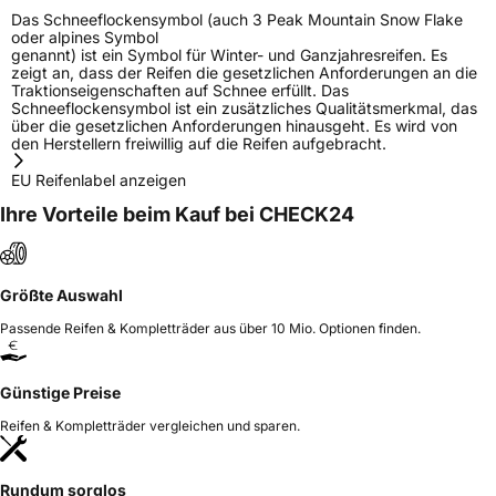
Das Schneeflockensymbol (auch 3 Peak Mountain Snow Flake
oder alpines Symbol
genannt) ist ein Symbol für Winter- und Ganzjahresreifen. Es
zeigt an, dass der Reifen die gesetzlichen Anforderungen an die
Traktionseigenschaften auf Schnee erfüllt. Das
Schneeflockensymbol ist ein zusätzliches Qualitätsmerkmal, das
über die gesetzlichen Anforderungen hinausgeht. Es wird von
den Herstellern freiwillig auf die Reifen aufgebracht.
EU Reifenlabel anzeigen
Ihre Vorteile beim Kauf bei CHECK24
Größte Auswahl
Passende Reifen & Kompletträder aus über 10 Mio. Optionen finden.
Günstige Preise
Reifen & Kompletträder vergleichen und sparen.
Rundum sorglos