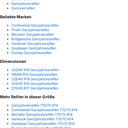
Ganzjahresreifen
Sommerreifen
Beliebte Marken
Continental Ganzjahresreifen
Pirelli Ganzjahresreifen
Michelin Ganzjahresreifen
Bridgestone Ganzjahresreifen
Hankook Ganzjahresreifen
Goodyear Ganzjahresreifen
Dunlop Ganzjahresreifen
Dimensionen
205/60 R16 Ganzjahresreifen
195/65 R15 Ganzjahresreifen
225/40 R18 Ganzjahresreifen
205/55 R16 Ganzjahresreifen
225/45 R17 Ganzjahresreifen
Mehr Reifen in dieser Größe
Ganzjahresreifen 175/70 R14
Continental Ganzjahresreifen 175/70 R14
Michelin Ganzjahresreifen 175/70 R14
Hankook Ganzjahresreifen 175/70 R14
Goodyear Ganzjahresreifen 175/70 R14