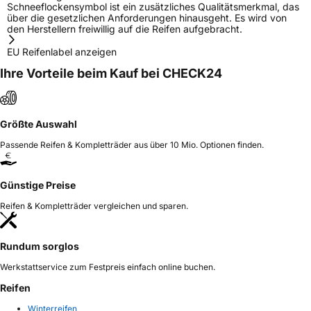
Schneeflockensymbol ist ein zusätzliches Qualitätsmerkmal, das
über die gesetzlichen Anforderungen hinausgeht. Es wird von
den Herstellern freiwillig auf die Reifen aufgebracht.
EU Reifenlabel anzeigen
Ihre Vorteile beim Kauf bei CHECK24
Größte Auswahl
Passende Reifen & Kompletträder aus über 10 Mio. Optionen finden.
Günstige Preise
Reifen & Kompletträder vergleichen und sparen.
Rundum sorglos
Werkstattservice zum Festpreis einfach online buchen.
Reifen
Winterreifen