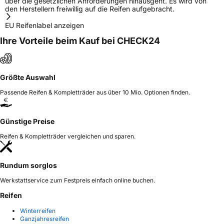
über die gesetzlichen Anforderungen hinausgeht. Es wird von
den Herstellern freiwillig auf die Reifen aufgebracht.
EU Reifenlabel anzeigen
Ihre Vorteile beim Kauf bei CHECK24
Größte Auswahl
Passende Reifen & Kompletträder aus über 10 Mio. Optionen finden.
Günstige Preise
Reifen & Kompletträder vergleichen und sparen.
Rundum sorglos
Werkstattservice zum Festpreis einfach online buchen.
Reifen
Winterreifen
Ganzjahresreifen