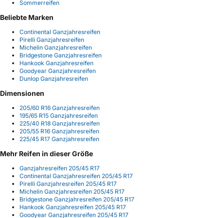
Sommerreifen
Beliebte Marken
Continental Ganzjahresreifen
Pirelli Ganzjahresreifen
Michelin Ganzjahresreifen
Bridgestone Ganzjahresreifen
Hankook Ganzjahresreifen
Goodyear Ganzjahresreifen
Dunlop Ganzjahresreifen
Dimensionen
205/60 R16 Ganzjahresreifen
195/65 R15 Ganzjahresreifen
225/40 R18 Ganzjahresreifen
205/55 R16 Ganzjahresreifen
225/45 R17 Ganzjahresreifen
Mehr Reifen in dieser Größe
Ganzjahresreifen 205/45 R17
Continental Ganzjahresreifen 205/45 R17
Pirelli Ganzjahresreifen 205/45 R17
Michelin Ganzjahresreifen 205/45 R17
Bridgestone Ganzjahresreifen 205/45 R17
Hankook Ganzjahresreifen 205/45 R17
Goodyear Ganzjahresreifen 205/45 R17