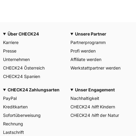
Über CHECK24
Unsere Partner
Karriere
Partnerprogramm
Presse
Profi werden
Unternehmen
Affiliate werden
CHECK24 Österreich
Werkstattpartner werden
CHECK24 Spanien
CHECK24 Zahlungsarten
Unser Engagement
PayPal
Nachhaltigkeit
Kreditkarten
CHECK24
hilft
Kindern
Sofortüberweisung
CHECK24
hilft
der Natur
Rechnung
Lastschrift