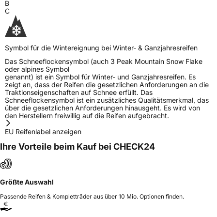
B
C
Symbol für die Wintereignung bei Winter- & Ganzjahresreifen
Das Schneeflockensymbol (auch 3 Peak Mountain Snow Flake
oder alpines Symbol
genannt) ist ein Symbol für Winter- und Ganzjahresreifen. Es
zeigt an, dass der Reifen die gesetzlichen Anforderungen an die
Traktionseigenschaften auf Schnee erfüllt. Das
Schneeflockensymbol ist ein zusätzliches Qualitätsmerkmal, das
über die gesetzlichen Anforderungen hinausgeht. Es wird von
den Herstellern freiwillig auf die Reifen aufgebracht.
EU Reifenlabel anzeigen
Ihre Vorteile beim Kauf bei CHECK24
Größte Auswahl
Passende Reifen & Kompletträder aus über 10 Mio. Optionen finden.