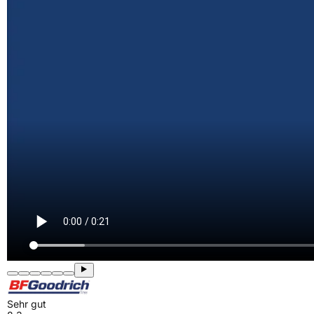
Sehr gut