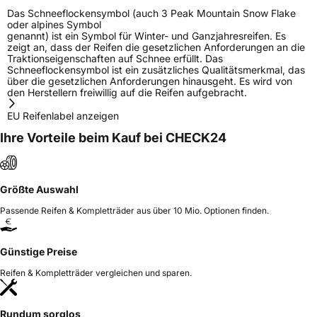
Das Schneeflockensymbol (auch 3 Peak Mountain Snow Flake
oder alpines Symbol
genannt) ist ein Symbol für Winter- und Ganzjahresreifen. Es
zeigt an, dass der Reifen die gesetzlichen Anforderungen an die
Traktionseigenschaften auf Schnee erfüllt. Das
Schneeflockensymbol ist ein zusätzliches Qualitätsmerkmal, das
über die gesetzlichen Anforderungen hinausgeht. Es wird von
den Herstellern freiwillig auf die Reifen aufgebracht.
EU Reifenlabel anzeigen
Ihre Vorteile beim Kauf bei CHECK24
Größte Auswahl
Passende Reifen & Kompletträder aus über 10 Mio. Optionen finden.
Günstige Preise
Reifen & Kompletträder vergleichen und sparen.
Rundum sorglos