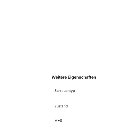
Weitere Eigenschaften
Schlauchtyp
Zustand
M+S