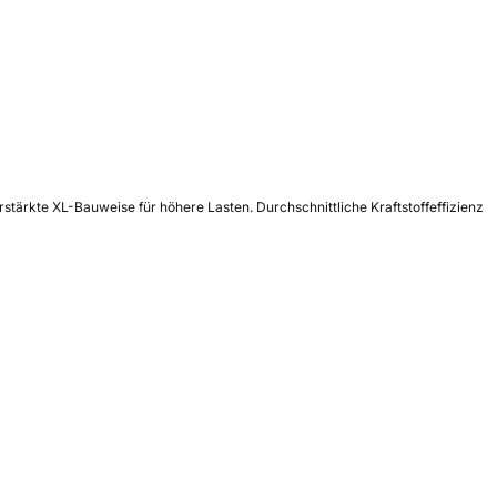
tärkte XL-Bauweise für höhere Lasten. Durchschnittliche Kraftstoffeffizienz