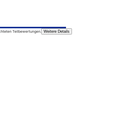
chteten Teilbewertungen.
Weitere Details