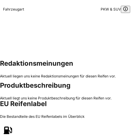
Fahrzeugart
PKW & SUV
Redaktionsmeinungen
Aktuell liegen uns keine Redaktionsmeinungen für diesen Reifen vor.
Produktbeschreibung
Aktuell liegt uns keine Produktbeschreibung für diesen Reifen vor.
EU Reifenlabel
Die Bestandteile des EU Reifenlabels im Überblick