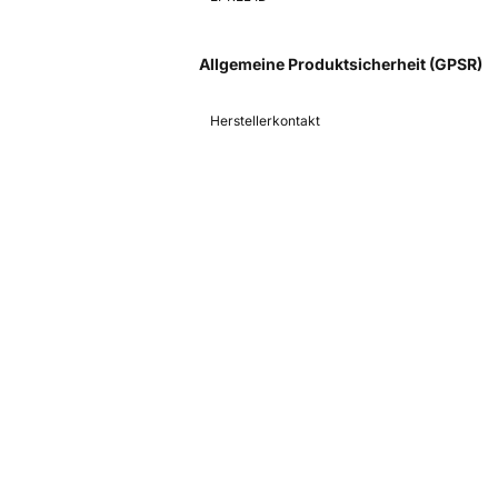
Allgemeine Produktsicherheit (GPSR)
Herstellerkontakt