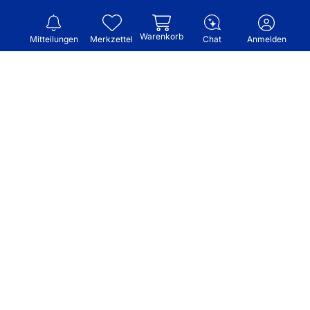
Warenkorb
Mitteilungen
Merkzettel
Chat
Anmelden