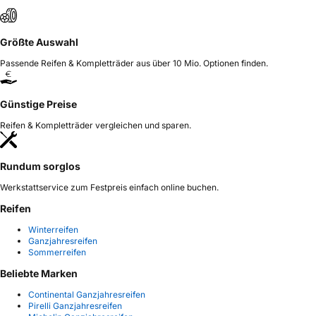
Größte Auswahl
Passende Reifen & Kompletträder aus über 10 Mio. Optionen finden.
Günstige Preise
Reifen & Kompletträder vergleichen und sparen.
Rundum sorglos
Werkstattservice zum Festpreis einfach online buchen.
Reifen
Winterreifen
Ganzjahresreifen
Sommerreifen
Beliebte Marken
Continental Ganzjahresreifen
Pirelli Ganzjahresreifen