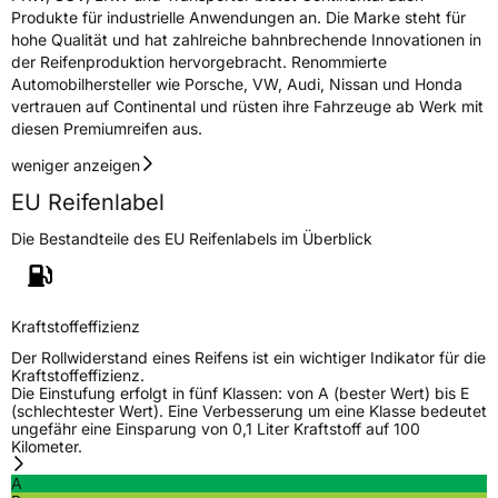
Produkte für industrielle Anwendungen an. Die Marke steht für
hohe Qualität und hat zahlreiche bahnbrechende Innovationen in
der Reifenproduktion hervorgebracht. Renommierte
Automobilhersteller wie Porsche, VW, Audi, Nissan und Honda
vertrauen auf Continental und rüsten ihre Fahrzeuge ab Werk mit
diesen Premiumreifen aus.
weniger anzeigen
EU Reifenlabel
Die Bestandteile des EU Reifenlabels im Überblick
Kraftstoffeffizienz
Der Rollwiderstand eines Reifens ist ein wichtiger Indikator für die
Kraftstoffeffizienz.
Die Einstufung erfolgt in fünf Klassen: von A (bester Wert) bis E
(schlechtester Wert). Eine Verbesserung um eine Klasse bedeutet
ungefähr eine Einsparung von 0,1 Liter Kraftstoff auf 100
Kilometer.
A