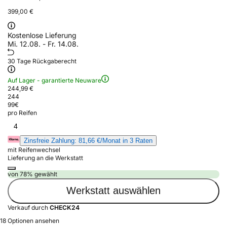
399,00 €
Kostenlose Lieferung
Mi. 12.08. - Fr. 14.08.
30 Tage Rückgaberecht
Auf Lager - garantierte Neuware
244,99 €
244
99
€
pro Reifen
4
Zinsfreie Zahlung: 81,66 €/Monat in 3 Raten
mit Reifenwechsel
Lieferung an die Werkstatt
von 78% gewählt
Werkstatt auswählen
Verkauf durch
CHECK24
18 Optionen ansehen