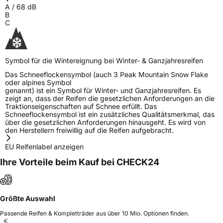
A
/
68
dB
B
C
Symbol für die Wintereignung bei Winter- & Ganzjahresreifen
Das Schneeflockensymbol (auch 3 Peak Mountain Snow Flake
oder alpines Symbol
genannt) ist ein Symbol für Winter- und Ganzjahresreifen. Es
zeigt an, dass der Reifen die gesetzlichen Anforderungen an die
Traktionseigenschaften auf Schnee erfüllt. Das
Schneeflockensymbol ist ein zusätzliches Qualitätsmerkmal, das
über die gesetzlichen Anforderungen hinausgeht. Es wird von
den Herstellern freiwillig auf die Reifen aufgebracht.
EU Reifenlabel anzeigen
Ihre Vorteile beim Kauf bei CHECK24
Größte Auswahl
Passende Reifen & Kompletträder aus über 10 Mio. Optionen finden.