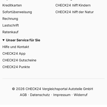
Kreditkarten
CHECK24
hilft
Kindern
Sofortüberweisung
CHECK24
hilft
der Natur
Rechnung
Lastschrift
Ratenkauf
Unser Service für Sie
Hilfe und Kontakt
CHECK24 App
CHECK24 Gutscheine
CHECK24 Punkte
©
2026
CHECK24 Vergleichsportal Autoteile GmbH
AGB
Datenschutz
Impressum
Widerruf