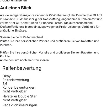
7 Optionen ansehen
Auf einen Blick
Als vielseitiger Ganzjahresreifen für PKW überzeugt der Double Star DLA01
235/45 R18 98 W mit sehr guter Nasshaftung, angenehmem Rollkomfort und
verstärkter XL-Konstruktion für höhere Lasten. Die durchschnittliche
Kraftstoffeffizienz bietet ein ausgewogenes Preis-Leistungs-Verhältnis für
alltägliche Einsätze.
Sparen Sie beim Reifenwechsel
Prüfen Sie Ihre persönlichen Vorteile und profitieren Sie von Rabatten und
Punkten.
Prüfen Sie Ihre persönlichen Vorteile und profitieren Sie von Rabatten und
Punkten.
Anmelden, um noch mehr zu sparen
Reifenbewertung
Okay
Reifenbewertung
5,6
Kundenbewertungen
nicht verfügbar
Hersteller Double Star
nicht verfügbar
Redaktionsmeinungen