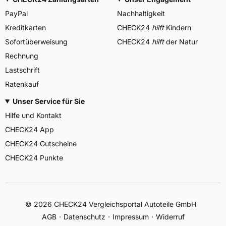
PayPal
Nachhaltigkeit
Kreditkarten
CHECK24
hilft
Kindern
Sofortüberweisung
CHECK24
hilft
der Natur
Rechnung
Lastschrift
Ratenkauf
Unser Service für Sie
Hilfe und Kontakt
CHECK24 App
CHECK24 Gutscheine
CHECK24 Punkte
©
2026
CHECK24 Vergleichsportal Autoteile GmbH
AGB
Datenschutz
Impressum
Widerruf