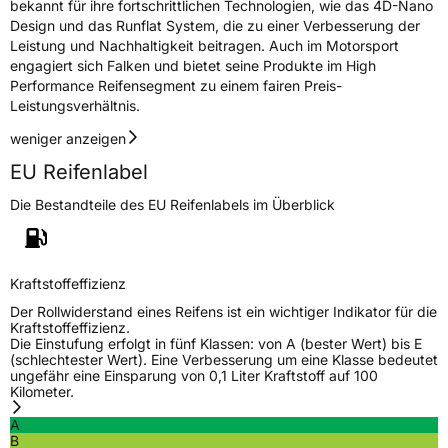
bekannt für ihre fortschrittlichen Technologien, wie das 4D-Nano
Design und das Runflat System, die zu einer Verbesserung der
Leistung und Nachhaltigkeit beitragen. Auch im Motorsport
engagiert sich Falken und bietet seine Produkte im High
Performance Reifensegment zu einem fairen Preis-
Leistungsverhältnis.
weniger anzeigen
EU Reifenlabel
Die Bestandteile des EU Reifenlabels im Überblick
Kraftstoffeffizienz
Der Rollwiderstand eines Reifens ist ein wichtiger Indikator für die
Kraftstoffeffizienz.
Die Einstufung erfolgt in fünf Klassen: von A (bester Wert) bis E
(schlechtester Wert). Eine Verbesserung um eine Klasse bedeutet
ungefähr eine Einsparung von 0,1 Liter Kraftstoff auf 100
Kilometer.
A
B