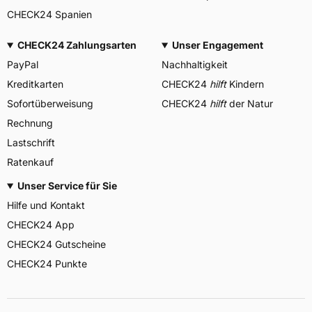
CHECK24 Spanien
CHECK24 Zahlungsarten
Unser Engagement
PayPal
Nachhaltigkeit
Kreditkarten
CHECK24
hilft
Kindern
Sofortüberweisung
CHECK24
hilft
der Natur
Rechnung
Lastschrift
Ratenkauf
Unser Service für Sie
Hilfe und Kontakt
CHECK24 App
CHECK24 Gutscheine
CHECK24 Punkte