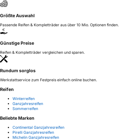
Größte Auswahl
Passende Reifen & Kompletträder aus über 10 Mio. Optionen finden.
Günstige Preise
Reifen & Kompletträder vergleichen und sparen.
Rundum sorglos
Werkstattservice zum Festpreis einfach online buchen.
Reifen
Winterreifen
Ganzjahresreifen
Sommerreifen
Beliebte Marken
Continental Ganzjahresreifen
Pirelli Ganzjahresreifen
Michelin Ganzjahresreifen