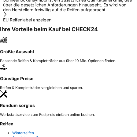
über die gesetzlichen Anforderungen hinausgeht. Es wird von
den Herstellern freiwillig auf die Reifen aufgebracht.
EU Reifenlabel anzeigen
Ihre Vorteile beim Kauf bei CHECK24
Größte Auswahl
Passende Reifen & Kompletträder aus über 10 Mio. Optionen finden.
Günstige Preise
Reifen & Kompletträder vergleichen und sparen.
Rundum sorglos
Werkstattservice zum Festpreis einfach online buchen.
Reifen
Winterreifen