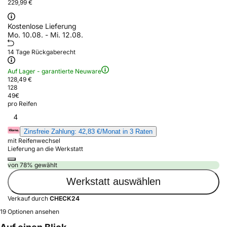
229,99 €
Kostenlose Lieferung
Mo. 10.08. - Mi. 12.08.
14 Tage Rückgaberecht
Auf Lager - garantierte Neuware
128,49 €
128
49
€
pro Reifen
4
Zinsfreie Zahlung: 42,83 €/Monat in 3 Raten
mit Reifenwechsel
Lieferung an die Werkstatt
von 78% gewählt
Werkstatt auswählen
Verkauf durch
CHECK24
19 Optionen ansehen