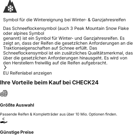
Symbol für die Wintereignung bei Winter- & Ganzjahresreifen
Das Schneeflockensymbol (auch 3 Peak Mountain Snow Flake
oder alpines Symbol
genannt) ist ein Symbol für Winter- und Ganzjahresreifen. Es
zeigt an, dass der Reifen die gesetzlichen Anforderungen an die
Traktionseigenschaften auf Schnee erfüllt. Das
Schneeflockensymbol ist ein zusätzliches Qualitätsmerkmal, das
über die gesetzlichen Anforderungen hinausgeht. Es wird von
den Herstellern freiwillig auf die Reifen aufgebracht.
EU Reifenlabel anzeigen
Ihre Vorteile beim Kauf bei CHECK24
Größte Auswahl
Passende Reifen & Kompletträder aus über 10 Mio. Optionen finden.
Günstige Preise