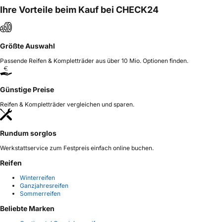
Ihre Vorteile beim Kauf bei CHECK24
Größte Auswahl
Passende Reifen & Kompletträder aus über 10 Mio. Optionen finden.
Günstige Preise
Reifen & Kompletträder vergleichen und sparen.
Rundum sorglos
Werkstattservice zum Festpreis einfach online buchen.
Reifen
Winterreifen
Ganzjahresreifen
Sommerreifen
Beliebte Marken