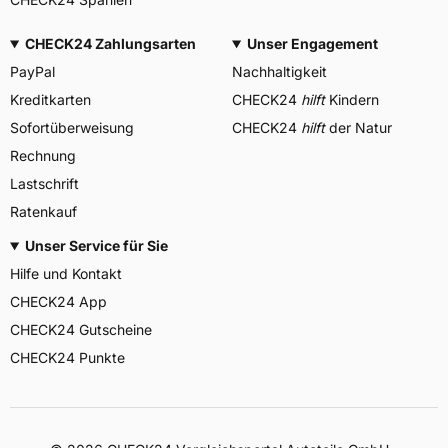
CHECK24 Zahlungsarten
Unser Engagement
PayPal
Nachhaltigkeit
Kreditkarten
CHECK24
hilft
Kindern
Sofortüberweisung
CHECK24
hilft
der Natur
Rechnung
Lastschrift
Ratenkauf
Unser Service für Sie
Hilfe und Kontakt
CHECK24 App
CHECK24 Gutscheine
CHECK24 Punkte