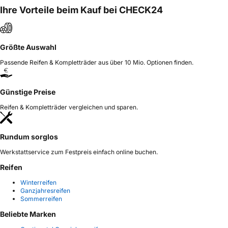
Ihre Vorteile beim Kauf bei CHECK24
Größte Auswahl
Passende Reifen & Kompletträder aus über 10 Mio. Optionen finden.
Günstige Preise
Reifen & Kompletträder vergleichen und sparen.
Rundum sorglos
Werkstattservice zum Festpreis einfach online buchen.
Reifen
Winterreifen
Ganzjahresreifen
Sommerreifen
Beliebte Marken