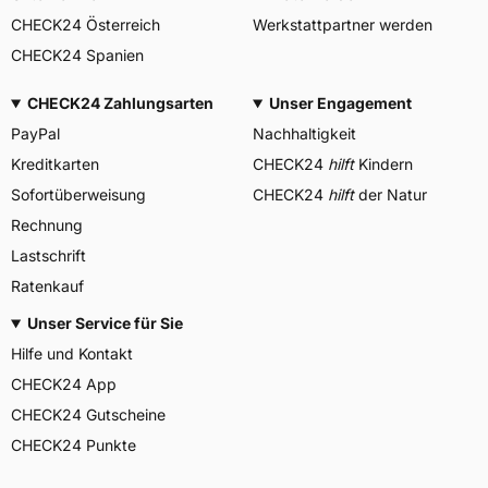
CHECK24 Österreich
Werkstattpartner werden
CHECK24 Spanien
CHECK24 Zahlungsarten
Unser Engagement
PayPal
Nachhaltigkeit
Kreditkarten
CHECK24
hilft
Kindern
Sofortüberweisung
CHECK24
hilft
der Natur
Rechnung
Lastschrift
Ratenkauf
Unser Service für Sie
Hilfe und Kontakt
CHECK24 App
CHECK24 Gutscheine
CHECK24 Punkte