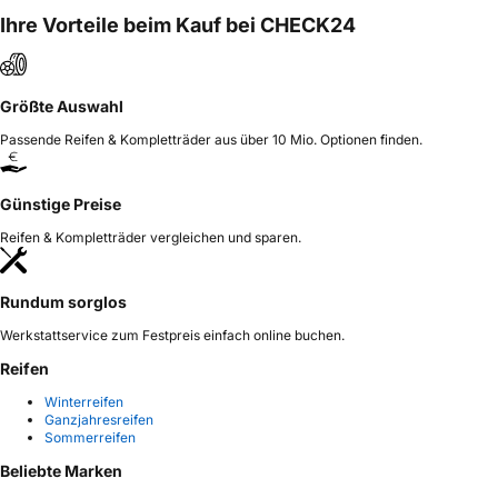
Ihre Vorteile beim Kauf bei CHECK24
Größte Auswahl
Passende Reifen & Kompletträder aus über 10 Mio. Optionen finden.
Günstige Preise
Reifen & Kompletträder vergleichen und sparen.
Rundum sorglos
Werkstattservice zum Festpreis einfach online buchen.
Reifen
Winterreifen
Ganzjahresreifen
Sommerreifen
Beliebte Marken