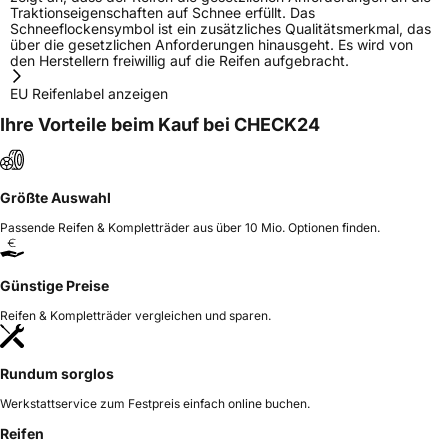
Traktionseigenschaften auf Schnee erfüllt. Das
Schneeflockensymbol ist ein zusätzliches Qualitätsmerkmal, das
über die gesetzlichen Anforderungen hinausgeht. Es wird von
den Herstellern freiwillig auf die Reifen aufgebracht.
EU Reifenlabel anzeigen
Ihre Vorteile beim Kauf bei CHECK24
Größte Auswahl
Passende Reifen & Kompletträder aus über 10 Mio. Optionen finden.
Günstige Preise
Reifen & Kompletträder vergleichen und sparen.
Rundum sorglos
Werkstattservice zum Festpreis einfach online buchen.
Reifen