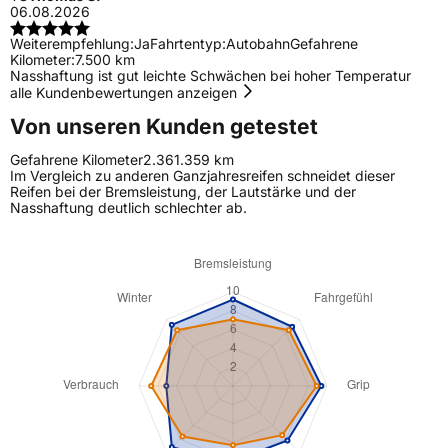
06.08.2026
Weiterempfehlung:
Ja
Fahrtentyp:
Autobahn
Gefahrene
Kilometer:
7.500 km
Nasshaftung ist gut leichte Schwächen bei hoher Temperatur
alle Kundenbewertungen anzeigen
Von unseren Kunden getestet
Gefahrene Kilometer
2.361.359 km
Im Vergleich zu anderen Ganzjahresreifen schneidet dieser
Reifen bei der Bremsleistung, der Lautstärke und der
Nasshaftung deutlich schlechter ab.