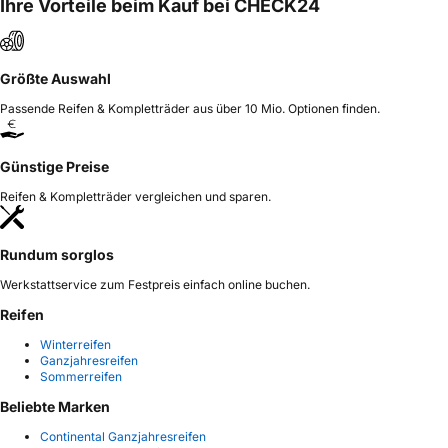
Ihre Vorteile beim Kauf bei CHECK24
Größte Auswahl
Passende Reifen & Kompletträder aus über 10 Mio. Optionen finden.
Günstige Preise
Reifen & Kompletträder vergleichen und sparen.
Rundum sorglos
Werkstattservice zum Festpreis einfach online buchen.
Reifen
Winterreifen
Ganzjahresreifen
Sommerreifen
Beliebte Marken
Continental Ganzjahresreifen