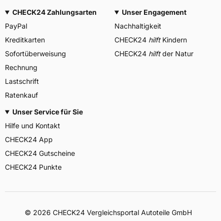
CHECK24 Zahlungsarten
Unser Engagement
PayPal
Nachhaltigkeit
Kreditkarten
CHECK24
hilft
Kindern
Sofortüberweisung
CHECK24
hilft
der Natur
Rechnung
Lastschrift
Ratenkauf
Unser Service für Sie
Hilfe und Kontakt
CHECK24 App
CHECK24 Gutscheine
CHECK24 Punkte
©
2026
CHECK24 Vergleichsportal Autoteile GmbH