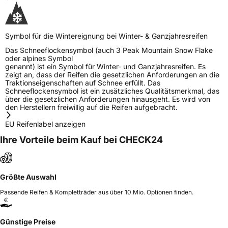
Symbol für die Wintereignung bei Winter- & Ganzjahresreifen
Das Schneeflockensymbol (auch 3 Peak Mountain Snow Flake
oder alpines Symbol
genannt) ist ein Symbol für Winter- und Ganzjahresreifen. Es
zeigt an, dass der Reifen die gesetzlichen Anforderungen an die
Traktionseigenschaften auf Schnee erfüllt. Das
Schneeflockensymbol ist ein zusätzliches Qualitätsmerkmal, das
über die gesetzlichen Anforderungen hinausgeht. Es wird von
den Herstellern freiwillig auf die Reifen aufgebracht.
EU Reifenlabel anzeigen
Ihre Vorteile beim Kauf bei CHECK24
Größte Auswahl
Passende Reifen & Kompletträder aus über 10 Mio. Optionen finden.
Günstige Preise