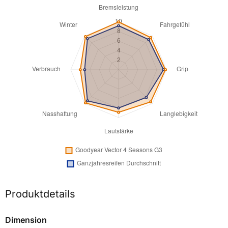
Produktdetails
Dimension