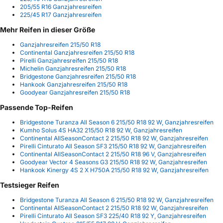
205/55 R16 Ganzjahresreifen
225/45 R17 Ganzjahresreifen
Mehr Reifen in dieser Größe
Ganzjahresreifen 215/50 R18
Continental Ganzjahresreifen 215/50 R18
Pirelli Ganzjahresreifen 215/50 R18
Michelin Ganzjahresreifen 215/50 R18
Bridgestone Ganzjahresreifen 215/50 R18
Hankook Ganzjahresreifen 215/50 R18
Goodyear Ganzjahresreifen 215/50 R18
Passende Top-Reifen
Bridgestone Turanza All Season 6 215/50 R18 92 W, Ganzjahresreifen
Kumho Solus 4S HA32 215/50 R18 92 W, Ganzjahresreifen
Continental AllSeasonContact 2 215/50 R18 92 W, Ganzjahresreifen
Pirelli Cinturato All Season SF3 215/50 R18 92 W, Ganzjahresreifen
Continental AllSeasonContact 2 215/50 R18 96 V, Ganzjahresreifen
Goodyear Vector 4 Seasons G3 215/50 R18 92 W, Ganzjahresreifen
Hankook Kinergy 4S 2 X H750A 215/50 R18 92 W, Ganzjahresreifen
Testsieger Reifen
Bridgestone Turanza All Season 6 215/50 R18 92 W, Ganzjahresreifen
Continental AllSeasonContact 2 215/50 R18 92 W, Ganzjahresreifen
Pirelli Cinturato All Season SF3 225/40 R18 92 Y, Ganzjahresreifen