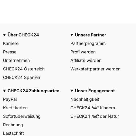
Über CHECK24
Unsere Partner
Karriere
Partnerprogramm
Presse
Profi werden
Unternehmen
Affiliate werden
CHECK24 Österreich
Werkstattpartner werden
CHECK24 Spanien
CHECK24 Zahlungsarten
Unser Engagement
PayPal
Nachhaltigkeit
Kreditkarten
CHECK24
hilft
Kindern
Sofortüberweisung
CHECK24
hilft
der Natur
Rechnung
Lastschrift