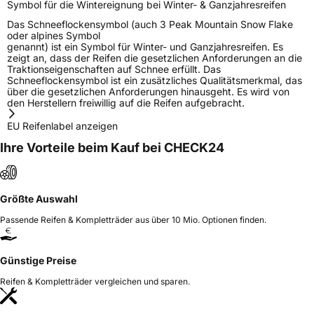
Symbol für die Wintereignung bei Winter- & Ganzjahresreifen
Das Schneeflockensymbol (auch 3 Peak Mountain Snow Flake
oder alpines Symbol
genannt) ist ein Symbol für Winter- und Ganzjahresreifen. Es
zeigt an, dass der Reifen die gesetzlichen Anforderungen an die
Traktionseigenschaften auf Schnee erfüllt. Das
Schneeflockensymbol ist ein zusätzliches Qualitätsmerkmal, das
über die gesetzlichen Anforderungen hinausgeht. Es wird von
den Herstellern freiwillig auf die Reifen aufgebracht.
EU Reifenlabel anzeigen
Ihre Vorteile beim Kauf bei CHECK24
Größte Auswahl
Passende Reifen & Kompletträder aus über 10 Mio. Optionen finden.
Günstige Preise
Reifen & Kompletträder vergleichen und sparen.