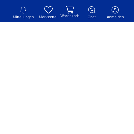
Warenkorb
Mitteilungen
Merkzettel
Chat
Anmelden