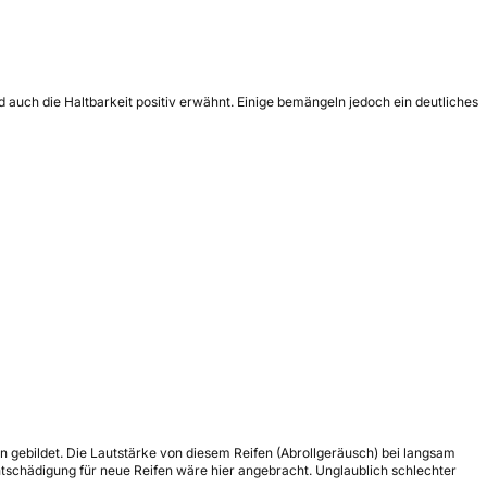
 auch die Haltbarkeit positiv erwähnt. Einige bemängeln jedoch ein deutliches
n gebildet. Die Lautstärke von diesem Reifen (Abrollgeräusch) bei langsam
Entschädigung für neue Reifen wäre hier angebracht. Unglaublich schlechter