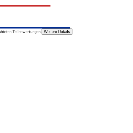
chteten Teilbewertungen.
Weitere Details