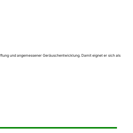
haftung und angemessener Geräuschentwicklung. Damit eignet er sich als