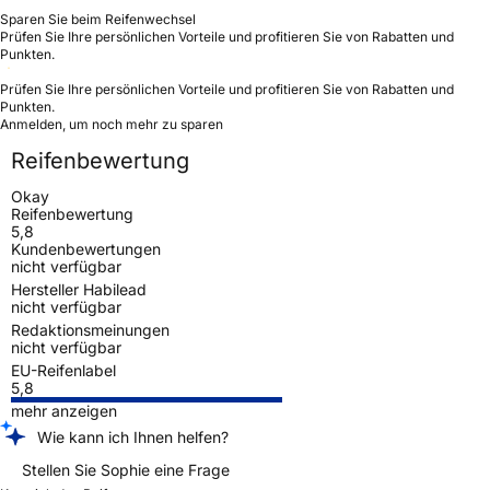
Sparen Sie beim Reifenwechsel
Prüfen Sie Ihre persönlichen Vorteile und profitieren Sie von Rabatten und
Punkten.
Prüfen Sie Ihre persönlichen Vorteile und profitieren Sie von Rabatten und
Punkten.
Anmelden, um noch mehr zu sparen
Reifenbewertung
Okay
Reifenbewertung
5,8
Kundenbewertungen
nicht verfügbar
Hersteller Habilead
nicht verfügbar
Redaktionsmeinungen
nicht verfügbar
EU-Reifenlabel
5,8
mehr anzeigen
Wie kann ich Ihnen helfen?
Stellen Sie Sophie eine Frage