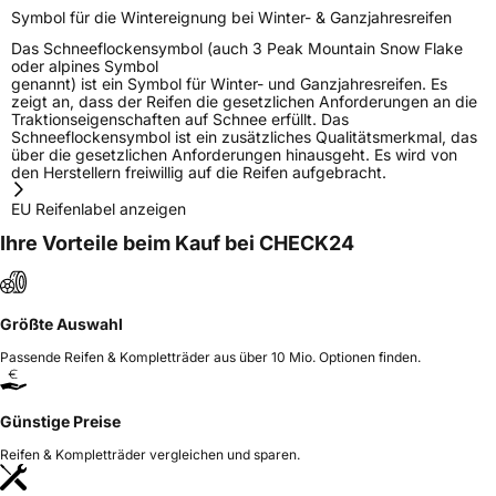
Symbol für die Wintereignung bei Winter- & Ganzjahresreifen
Das Schneeflockensymbol (auch 3 Peak Mountain Snow Flake
oder alpines Symbol
genannt) ist ein Symbol für Winter- und Ganzjahresreifen. Es
zeigt an, dass der Reifen die gesetzlichen Anforderungen an die
Traktionseigenschaften auf Schnee erfüllt. Das
Schneeflockensymbol ist ein zusätzliches Qualitätsmerkmal, das
über die gesetzlichen Anforderungen hinausgeht. Es wird von
den Herstellern freiwillig auf die Reifen aufgebracht.
EU Reifenlabel anzeigen
Ihre Vorteile beim Kauf bei CHECK24
Größte Auswahl
Passende Reifen & Kompletträder aus über 10 Mio. Optionen finden.
Günstige Preise
Reifen & Kompletträder vergleichen und sparen.