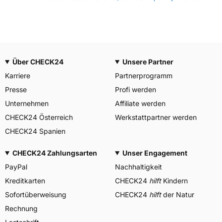
Über CHECK24
Unsere Partner
Karriere
Partnerprogramm
Presse
Profi werden
Unternehmen
Affiliate werden
CHECK24 Österreich
Werkstattpartner werden
CHECK24 Spanien
CHECK24 Zahlungsarten
Unser Engagement
PayPal
Nachhaltigkeit
Kreditkarten
CHECK24
hilft
Kindern
Sofortüberweisung
CHECK24
hilft
der Natur
Rechnung