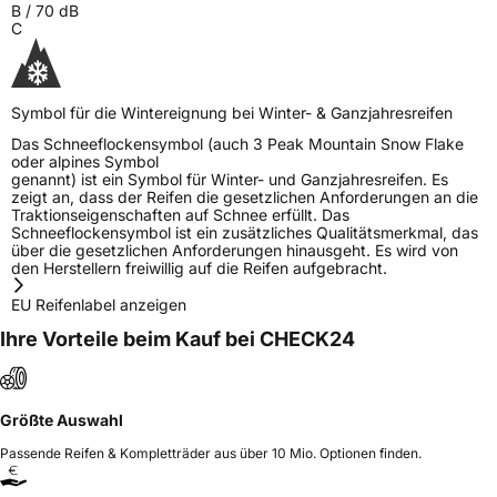
B
/
70
dB
C
Symbol für die Wintereignung bei Winter- & Ganzjahresreifen
Das Schneeflockensymbol (auch 3 Peak Mountain Snow Flake
oder alpines Symbol
genannt) ist ein Symbol für Winter- und Ganzjahresreifen. Es
zeigt an, dass der Reifen die gesetzlichen Anforderungen an die
Traktionseigenschaften auf Schnee erfüllt. Das
Schneeflockensymbol ist ein zusätzliches Qualitätsmerkmal, das
über die gesetzlichen Anforderungen hinausgeht. Es wird von
den Herstellern freiwillig auf die Reifen aufgebracht.
EU Reifenlabel anzeigen
Ihre Vorteile beim Kauf bei CHECK24
Größte Auswahl
Passende Reifen & Kompletträder aus über 10 Mio. Optionen finden.