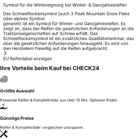
Symbol für die Wintereignung bei Winter- & Ganzjahresreifen
Das Schneeflockensymbol (auch 3 Peak Mountain Snow Flake
oder alpines Symbol
genannt) ist ein Symbol für Winter- und Ganzjahresreifen. Es
zeigt an, dass der Reifen die gesetzlichen Anforderungen an die
Traktionseigenschaften auf Schnee erfüllt. Das
Schneeflockensymbol ist ein zusätzliches Qualitätsmerkmal, das
über die gesetzlichen Anforderungen hinausgeht. Es wird von
den Herstellern freiwillig auf die Reifen aufgebracht.
EU Reifenlabel anzeigen
Ihre Vorteile beim Kauf bei CHECK24
Größte Auswahl
Passende Reifen & Kompletträder aus über 10 Mio. Optionen finden.
Günstige Preise
Reifen & Kompletträder vergleichen und sparen.