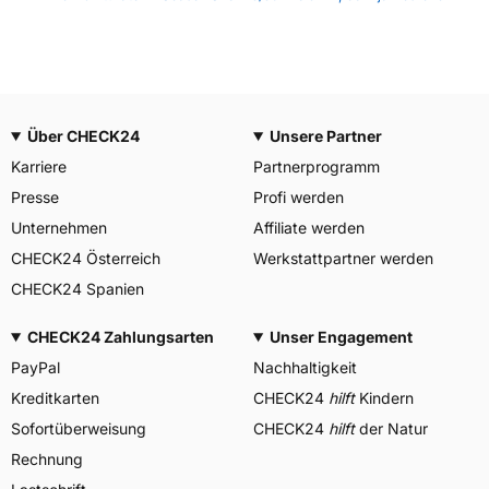
Über CHECK24
Unsere Partner
Karriere
Partnerprogramm
Presse
Profi werden
Unternehmen
Affiliate werden
CHECK24 Österreich
Werkstattpartner werden
CHECK24 Spanien
CHECK24 Zahlungsarten
Unser Engagement
PayPal
Nachhaltigkeit
Kreditkarten
CHECK24
hilft
Kindern
Sofortüberweisung
CHECK24
hilft
der Natur
Rechnung