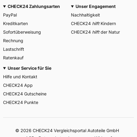
CHECK24 Zahlungsarten
Unser Engagement
PayPal
Nachhaltigkeit
Kreditkarten
CHECK24
hilft
Kindern
Sofortüberweisung
CHECK24
hilft
der Natur
Rechnung
Lastschrift
Ratenkauf
Unser Service für Sie
Hilfe und Kontakt
CHECK24 App
CHECK24 Gutscheine
CHECK24 Punkte
©
2026
CHECK24 Vergleichsportal Autoteile GmbH