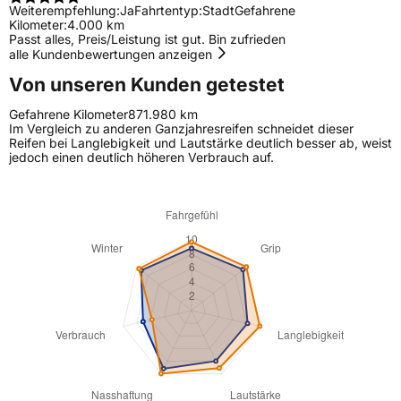
Weiterempfehlung:
Ja
Fahrtentyp:
Stadt
Gefahrene
Kilometer:
4.000 km
Passt alles, Preis/Leistung ist gut. Bin zufrieden
alle Kundenbewertungen anzeigen
Von unseren Kunden getestet
Gefahrene Kilometer
871.980 km
Im Vergleich zu anderen Ganzjahresreifen schneidet dieser
Reifen bei Langlebigkeit und Lautstärke deutlich besser ab, weist
jedoch einen deutlich höheren Verbrauch auf.