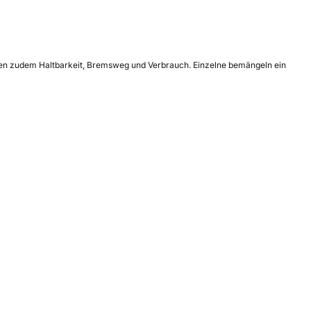
tzen zudem Haltbarkeit, Bremsweg und Verbrauch. Einzelne bemängeln ein