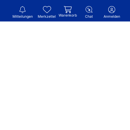
Warenkorb
Mitteilungen
Merkzettel
Chat
Anmelden