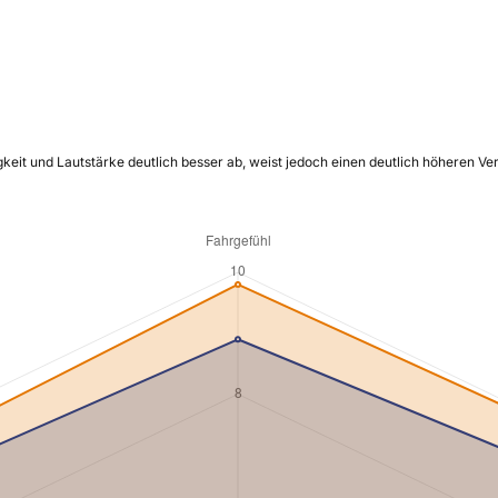
keit und Lautstärke deutlich besser ab, weist jedoch einen deutlich höheren Ve