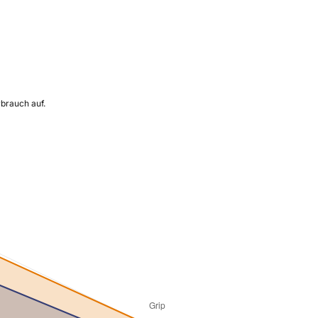
rbrauch auf.