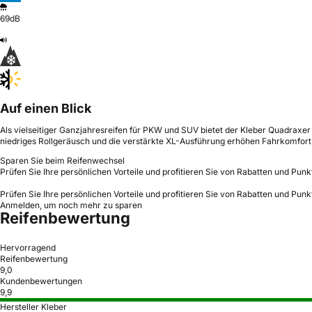
69dB
Auf einen Blick
Als vielseitiger Ganzjahresreifen für PKW und SUV bietet der Kleber Quadrax
niedriges Rollgeräusch und die verstärkte XL-Ausführung erhöhen Fahrkomfort u
Sparen Sie beim Reifenwechsel
Prüfen Sie Ihre persönlichen Vorteile und profitieren Sie von Rabatten und Punk
Prüfen Sie Ihre persönlichen Vorteile und profitieren Sie von Rabatten und Punk
Anmelden, um noch mehr zu sparen
Reifenbewertung
Hervorragend
Reifenbewertung
9,0
Kundenbewertungen
9,9
Hersteller Kleber