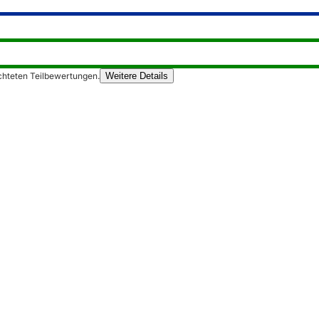
chteten Teilbewertungen.
Weitere Details