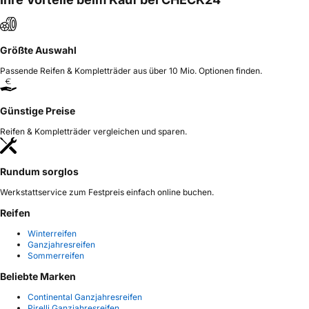
Größte Auswahl
Passende Reifen & Kompletträder aus über 10 Mio. Optionen finden.
Günstige Preise
Reifen & Kompletträder vergleichen und sparen.
Rundum sorglos
Werkstattservice zum Festpreis einfach online buchen.
Reifen
Winterreifen
Ganzjahresreifen
Sommerreifen
Beliebte Marken
Continental Ganzjahresreifen
Pirelli Ganzjahresreifen