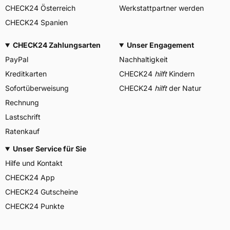
CHECK24 Österreich
Werkstattpartner werden
CHECK24 Spanien
CHECK24 Zahlungsarten
Unser Engagement
PayPal
Nachhaltigkeit
Kreditkarten
CHECK24
hilft
Kindern
Sofortüberweisung
CHECK24
hilft
der Natur
Rechnung
Lastschrift
Ratenkauf
Unser Service für Sie
Hilfe und Kontakt
CHECK24 App
CHECK24 Gutscheine
CHECK24 Punkte