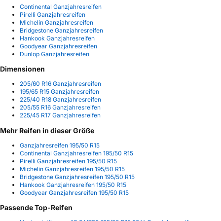
Continental Ganzjahresreifen
Pirelli Ganzjahresreifen
Michelin Ganzjahresreifen
Bridgestone Ganzjahresreifen
Hankook Ganzjahresreifen
Goodyear Ganzjahresreifen
Dunlop Ganzjahresreifen
Dimensionen
205/60 R16 Ganzjahresreifen
195/65 R15 Ganzjahresreifen
225/40 R18 Ganzjahresreifen
205/55 R16 Ganzjahresreifen
225/45 R17 Ganzjahresreifen
Mehr Reifen in dieser Größe
Ganzjahresreifen 195/50 R15
Continental Ganzjahresreifen 195/50 R15
Pirelli Ganzjahresreifen 195/50 R15
Michelin Ganzjahresreifen 195/50 R15
Bridgestone Ganzjahresreifen 195/50 R15
Hankook Ganzjahresreifen 195/50 R15
Goodyear Ganzjahresreifen 195/50 R15
Passende Top-Reifen