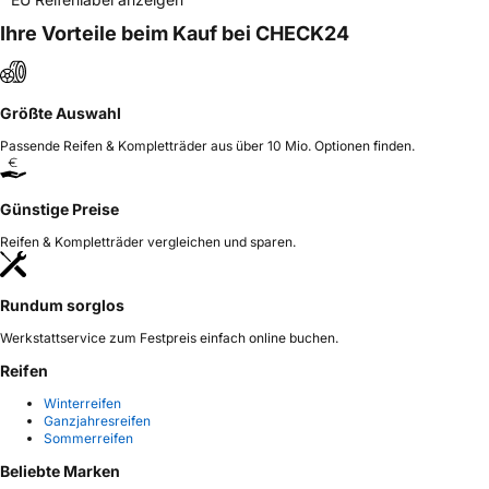
Ihre Vorteile beim Kauf bei CHECK24
Größte Auswahl
Passende Reifen & Kompletträder aus über 10 Mio. Optionen finden.
Günstige Preise
Reifen & Kompletträder vergleichen und sparen.
Rundum sorglos
Werkstattservice zum Festpreis einfach online buchen.
Reifen
Winterreifen
Ganzjahresreifen
Sommerreifen
Beliebte Marken