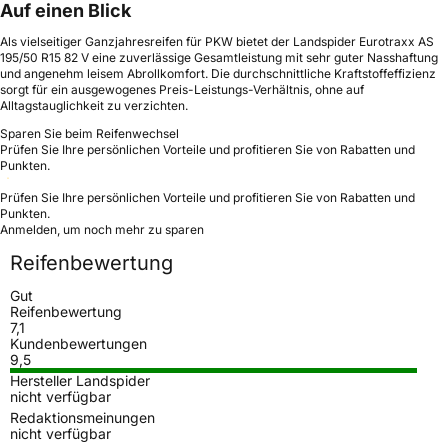
Auf einen Blick
Als vielseitiger Ganzjahresreifen für PKW bietet der Landspider Eurotraxx AS
195/50 R15 82 V eine zuverlässige Gesamtleistung mit sehr guter Nasshaftung
und angenehm leisem Abrollkomfort. Die durchschnittliche Kraftstoffeffizienz
sorgt für ein ausgewogenes Preis-Leistungs-Verhältnis, ohne auf
Alltagstauglichkeit zu verzichten.
Sparen Sie beim Reifenwechsel
Prüfen Sie Ihre persönlichen Vorteile und profitieren Sie von Rabatten und
Punkten.
Prüfen Sie Ihre persönlichen Vorteile und profitieren Sie von Rabatten und
Punkten.
Anmelden, um noch mehr zu sparen
Reifenbewertung
Gut
Reifenbewertung
7,1
Kundenbewertungen
9,5
Hersteller Landspider
nicht verfügbar
Redaktionsmeinungen
nicht verfügbar