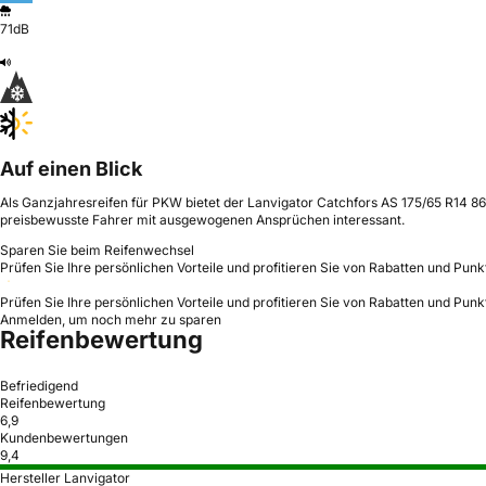
71dB
Auf einen Blick
Als Ganzjahresreifen für PKW bietet der Lanvigator Catchfors AS 175/65 R14 86 
preisbewusste Fahrer mit ausgewogenen Ansprüchen interessant.
Sparen Sie beim Reifenwechsel
Prüfen Sie Ihre persönlichen Vorteile und profitieren Sie von Rabatten und Punk
Prüfen Sie Ihre persönlichen Vorteile und profitieren Sie von Rabatten und Punk
Anmelden, um noch mehr zu sparen
Reifenbewertung
Befriedigend
Reifenbewertung
6,9
Kundenbewertungen
9,4
Hersteller Lanvigator