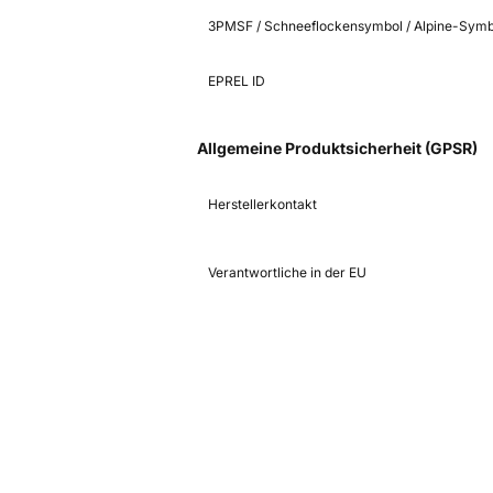
3PMSF / Schneeflockensymbol / Alpine-Symb
EPREL ID
Allgemeine Produktsicherheit (GPSR)
Herstellerkontakt
Verantwortliche in der EU