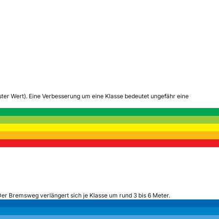
tester Wert). Eine Verbesserung um eine Klasse bedeutet ungefähr eine
Der Bremsweg verlängert sich je Klasse um rund 3 bis 6 Meter.