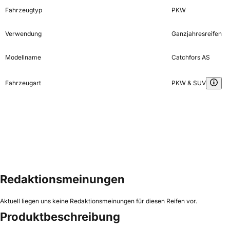
Fahrzeugtyp
PKW
Verwendung
Ganzjahresreifen
Modellname
Catchfors AS
Fahrzeugart
PKW & SUV
Redaktionsmeinungen
Aktuell liegen uns keine Redaktionsmeinungen für diesen Reifen vor.
Produktbeschreibung