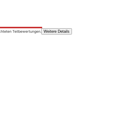
chteten Teilbewertungen.
Weitere Details