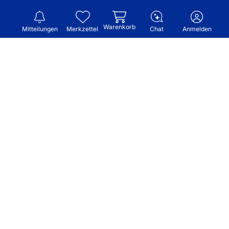
Warenkorb
Mitteilungen
Merkzettel
Chat
Anmelden