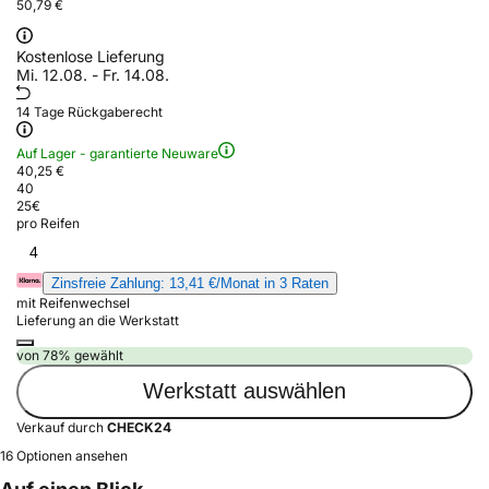
50,79 €
Kostenlose Lieferung
Mi. 12.08. - Fr. 14.08.
14 Tage Rückgaberecht
Auf Lager - garantierte Neuware
40,25 €
40
25
€
pro Reifen
4
Zinsfreie Zahlung: 13,41 €/Monat in 3 Raten
mit Reifenwechsel
Lieferung an die Werkstatt
von 78% gewählt
Werkstatt auswählen
Verkauf durch
CHECK24
16 Optionen ansehen