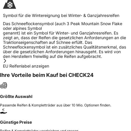
Symbol für die Wintereignung bei Winter- & Ganzjahresreifen
Das Schneeflockensymbol (auch 3 Peak Mountain Snow Flake
oder alpines Symbol
genannt) ist ein Symbol für Winter- und Ganzjahresreifen. Es
zeigt an, dass der Reifen die gesetzlichen Anforderungen an die
Traktionseigenschaften auf Schnee erfüllt. Das
Schneeflockensymbol ist ein zusätzliches Qualitätsmerkmal, das
über die gesetzlichen Anforderungen hinausgeht. Es wird von
den Herstellern freiwillig auf die Reifen aufgebracht.
EU Reifenlabel anzeigen
Ihre Vorteile beim Kauf bei CHECK24
Größte Auswahl
Passende Reifen & Kompletträder aus über 10 Mio. Optionen finden.
Günstige Preise
Reifen & Kompletträder vergleichen und sparen.