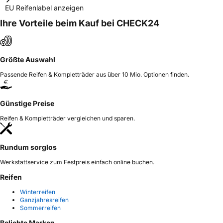
EU Reifenlabel anzeigen
Ihre Vorteile beim Kauf bei CHECK24
Größte Auswahl
Passende Reifen & Kompletträder aus über 10 Mio. Optionen finden.
Günstige Preise
Reifen & Kompletträder vergleichen und sparen.
Rundum sorglos
Werkstattservice zum Festpreis einfach online buchen.
Reifen
Winterreifen
Ganzjahresreifen
Sommerreifen
Beliebte Marken