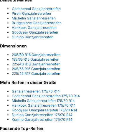
Continental Ganzjahresreifen
Pirelli Ganzjahresreifen
Michelin Ganzjahresreifen
Bridgestone Ganzjahresreifen
Hankook Ganzjahresreifen
Goodyear Ganzjahresreifen
Dunlop Ganzjahresreifen
Dimensionen
205/60 R16 Ganzjahresreifen
195/65 R15 Ganzjahresreifen
225/40 R18 Ganzjahresreifen
205/55 R16 Ganzjahresreifen
225/45 R17 Ganzjahresreifen
Mehr Reifen in dieser Größe
Ganzjahresreifen 175/70 R14
Continental Ganzjahresreifen 175/70 R14
Michelin Ganzjahresreifen 175/70 R14
Hankook Ganzjahresreifen 175/70 R14
Goodyear Ganzjahresreifen 175/70 R14
Dunlop Ganzjahresreifen 175/70 R14
Kumho Ganzjahresreifen 175/70 R14
Passende Top-Reifen