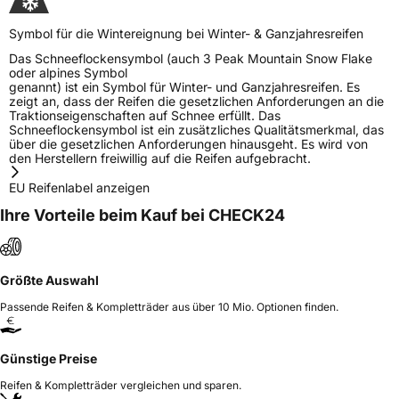
Symbol für die Wintereignung bei Winter- & Ganzjahresreifen
Das Schneeflockensymbol (auch 3 Peak Mountain Snow Flake
oder alpines Symbol
genannt) ist ein Symbol für Winter- und Ganzjahresreifen. Es
zeigt an, dass der Reifen die gesetzlichen Anforderungen an die
Traktionseigenschaften auf Schnee erfüllt. Das
Schneeflockensymbol ist ein zusätzliches Qualitätsmerkmal, das
über die gesetzlichen Anforderungen hinausgeht. Es wird von
den Herstellern freiwillig auf die Reifen aufgebracht.
EU Reifenlabel anzeigen
Ihre Vorteile beim Kauf bei CHECK24
Größte Auswahl
Passende Reifen & Kompletträder aus über 10 Mio. Optionen finden.
Günstige Preise
Reifen & Kompletträder vergleichen und sparen.